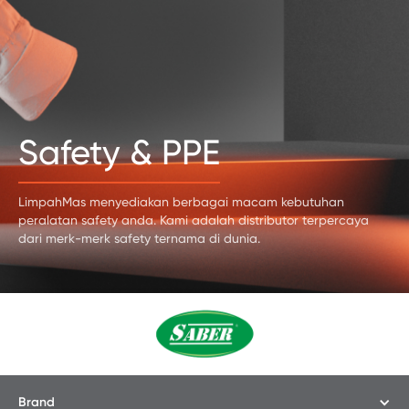
Safety & PPE
LimpahMas menyediakan berbagai macam kebutuhan
peralatan safety anda. Kami adalah distributor terpercaya
dari merk-merk safety ternama di dunia.
Brand