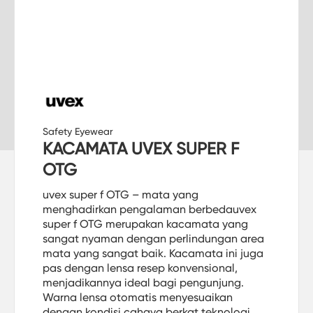
Safety Eyewear
KACAMATA UVEX SUPER F
OTG
uvex super f OTG – mata yang
menghadirkan pengalaman berbedauvex
super f OTG merupakan kacamata yang
sangat nyaman dengan perlindungan area
mata yang sangat baik. Kacamata ini juga
pas dengan lensa resep konvensional,
menjadikannya ideal bagi pengunjung.
Warna lensa otomatis menyesuaikan
dengan kondisi cahaya berkat teknologi